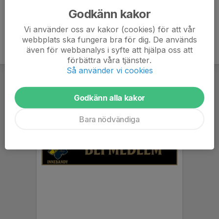
Godkänn kakor
Vi använder oss av kakor (cookies) för att vår
webbplats ska fungera bra för dig. De används
även för webbanalys i syfte att hjälpa oss att
förbättra våra tjänster.
Så använder vi cookies
Godkänn alla kakor
Bara nödvändiga