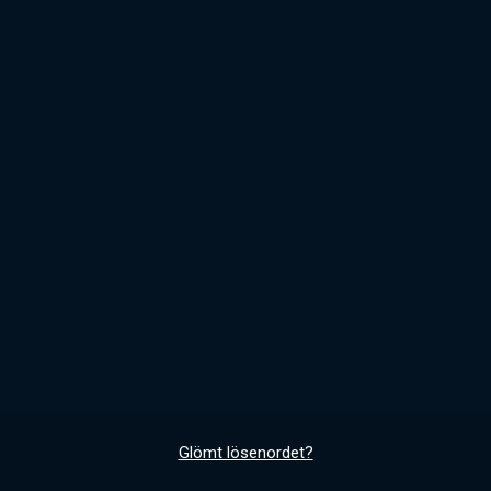
Glömt lösenordet?