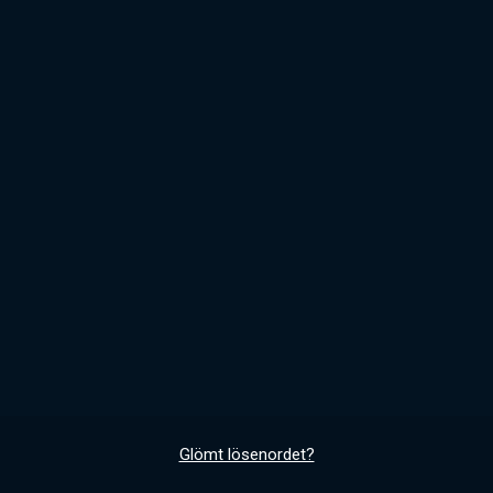
Glömt lösenordet?