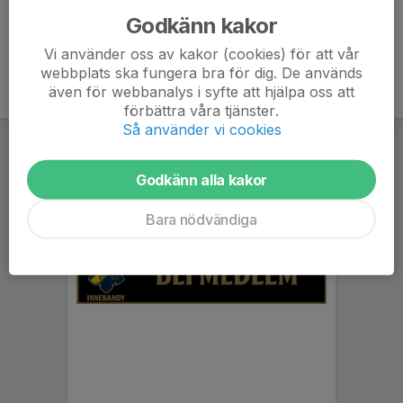
Godkänn kakor
Vi använder oss av kakor (cookies) för att vår
webbplats ska fungera bra för dig. De används
även för webbanalys i syfte att hjälpa oss att
förbättra våra tjänster.
Så använder vi cookies
Godkänn alla kakor
Bara nödvändiga