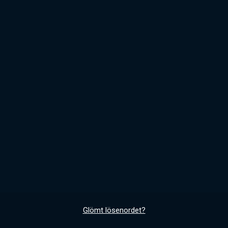
Glömt lösenordet?