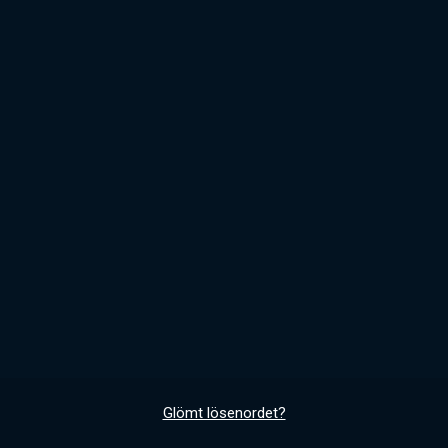
Glömt lösenordet?