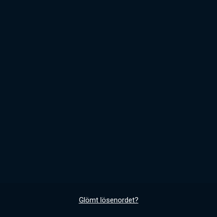
Glömt lösenordet?