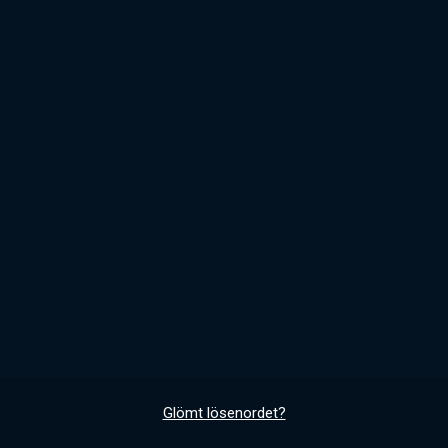
Glömt lösenordet?