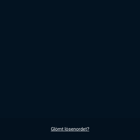
Glömt lösenordet?