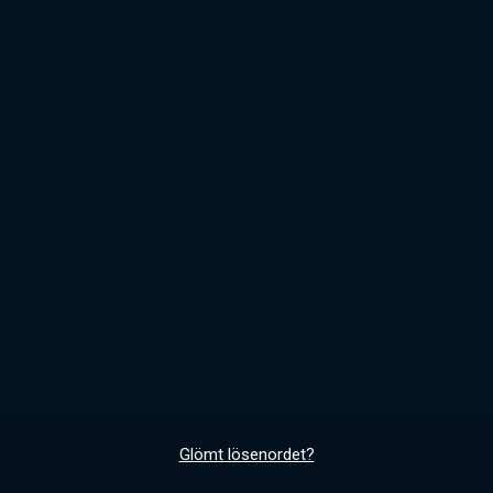
Glömt lösenordet?