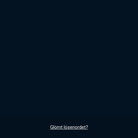
Glömt lösenordet?