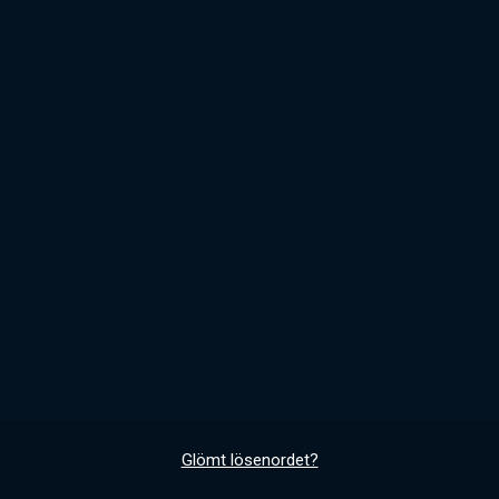
Glömt lösenordet?