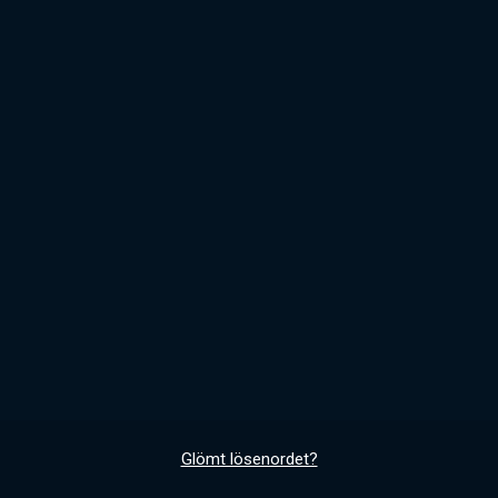
Glömt lösenordet?