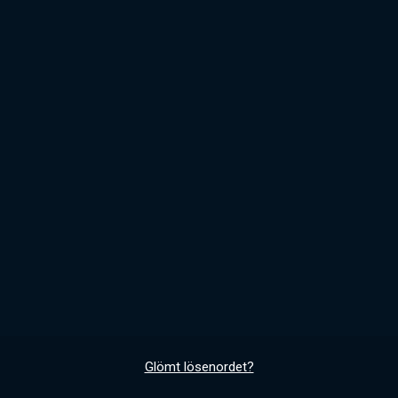
Glömt lösenordet?