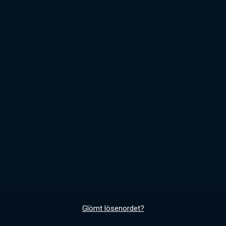
Glömt lösenordet?