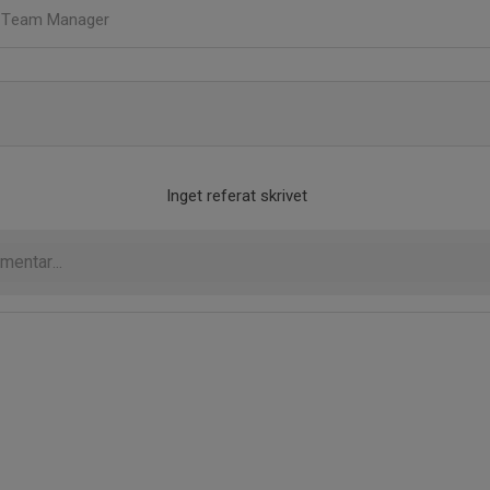
g
Team Manager
Inget referat skrivet