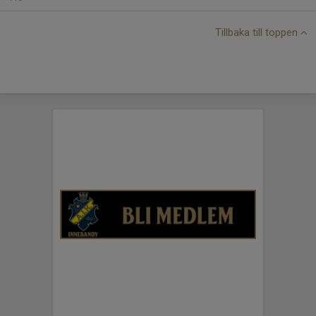
Tillbaka till toppen