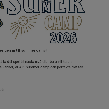
erigen in till summer camp!
ta ditt spel till nästa nivå eller bara vill ha en
a vänner, är AIK Summer camp den perfekta platsen
ti.