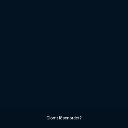
Glömt lösenordet?