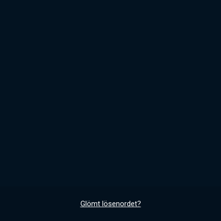
Glömt lösenordet?