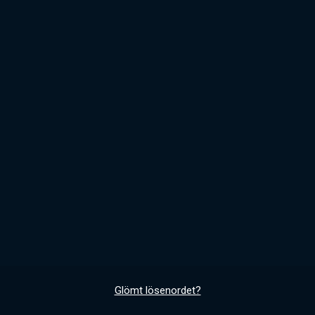
Glömt lösenordet?