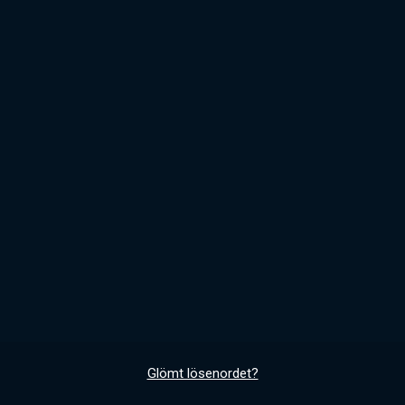
Glömt lösenordet?