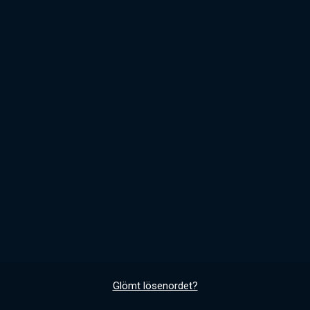
Glömt lösenordet?