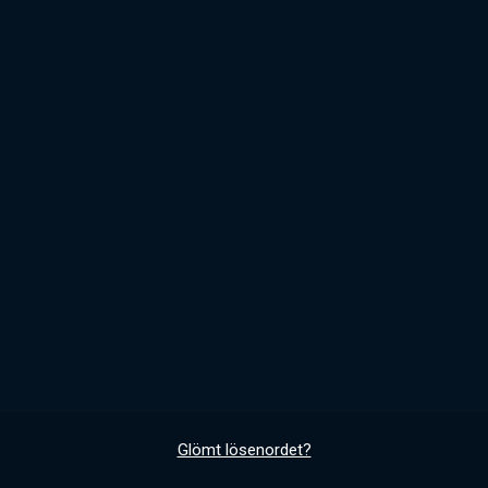
Glömt lösenordet?