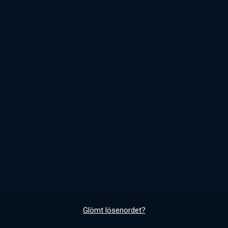
Glömt lösenordet?