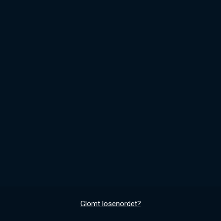
Glömt lösenordet?