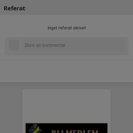
Referat
Inget referat skrivet