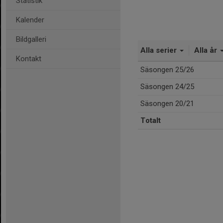
Statistik
Kalender
Bildgalleri
Alla serier
Alla år
Kontakt
Säsongen 25/26
Säsongen 24/25
Säsongen 20/21
Totalt