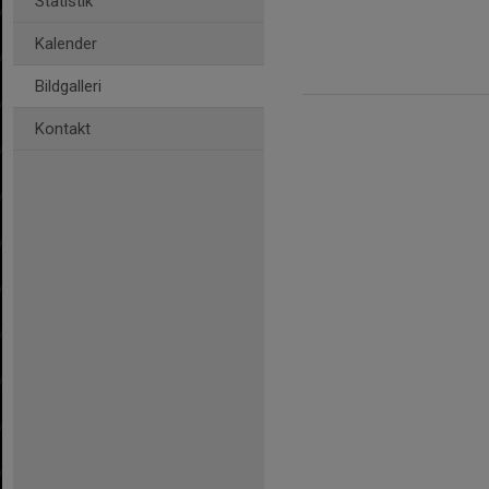
Statistik
Kalender
Bildgalleri
Kontakt