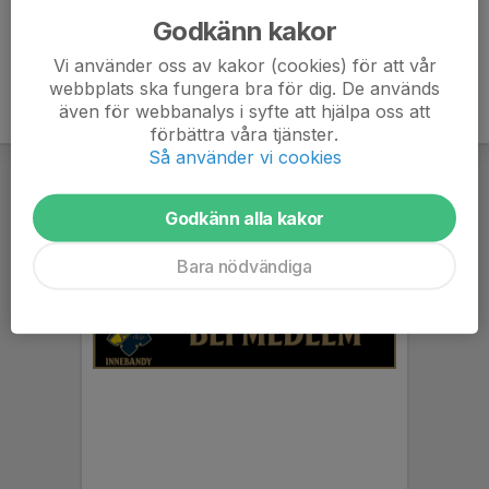
Godkänn kakor
Vi använder oss av kakor (cookies) för att vår
webbplats ska fungera bra för dig. De används
även för webbanalys i syfte att hjälpa oss att
förbättra våra tjänster.
Så använder vi cookies
Godkänn alla kakor
Bara nödvändiga