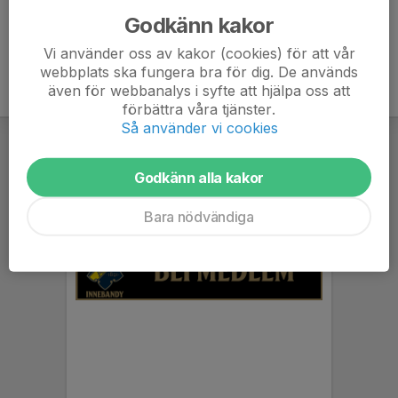
Godkänn kakor
Vi använder oss av kakor (cookies) för att vår
webbplats ska fungera bra för dig. De används
även för webbanalys i syfte att hjälpa oss att
förbättra våra tjänster.
Så använder vi cookies
Godkänn alla kakor
Bara nödvändiga