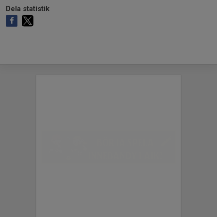
Dela statistik