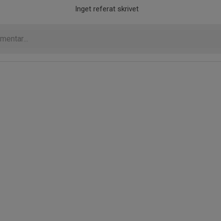
Inget referat skrivet