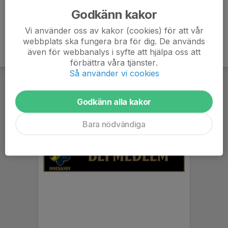
Godkänn kakor
Vi använder oss av kakor (cookies) för att vår
webbplats ska fungera bra för dig. De används
även för webbanalys i syfte att hjälpa oss att
förbättra våra tjänster.
Så använder vi cookies
Godkänn alla kakor
Bara nödvändiga