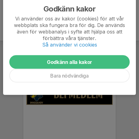
Godkänn kakor
Vi använder oss av kakor (cookies) för att vår
webbplats ska fungera bra för dig. De används
även för webbanalys i syfte att hjälpa oss att
förbättra våra tjänster.
Så använder vi cookies
Godkänn alla kakor
Bara nödvändiga