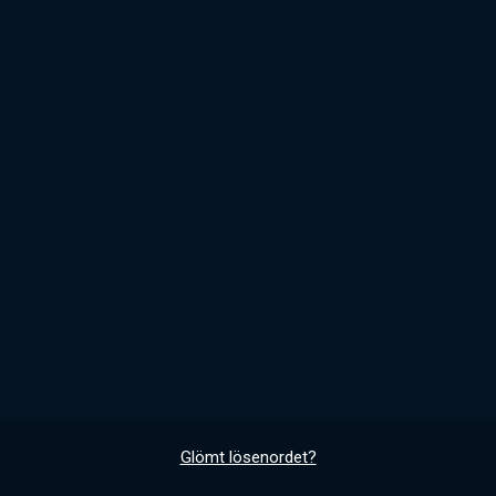
Glömt lösenordet?