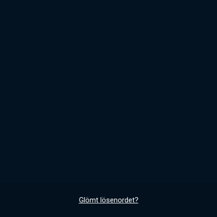
Glömt lösenordet?