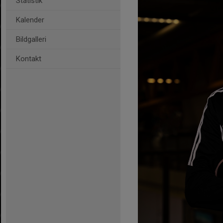
Statistik
Kalender
Bildgalleri
Kontakt