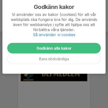
Godkänn kakor
Vi använder oss av kakor (cookies) för att vår
webbplats ska fungera bra för dig. De används
även för webbanalys i syfte att hjälpa oss att
förbättra våra tjänster.
Så använder vi cookies
Godkänn alla kakor
Bara nödvändiga