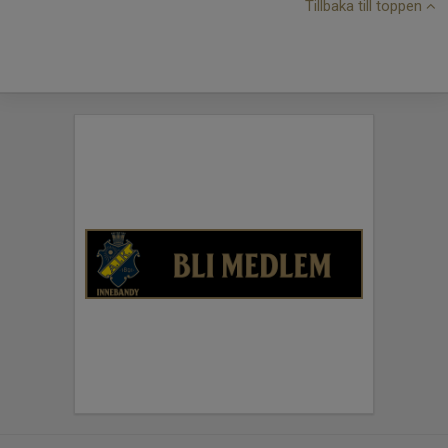
Tillbaka till toppen