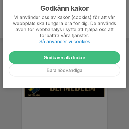
Godkänn kakor
Vi använder oss av kakor (cookies) för att vår
webbplats ska fungera bra för dig. De används
även för webbanalys i syfte att hjälpa oss att
förbättra våra tjänster.
Så använder vi cookies
Godkänn alla kakor
Bara nödvändiga