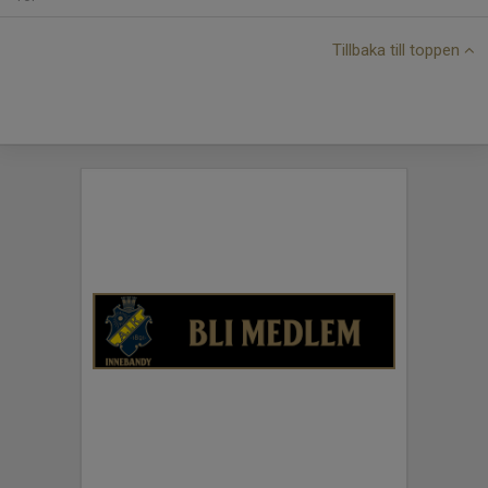
Tillbaka till toppen