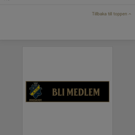
Tillbaka till toppen