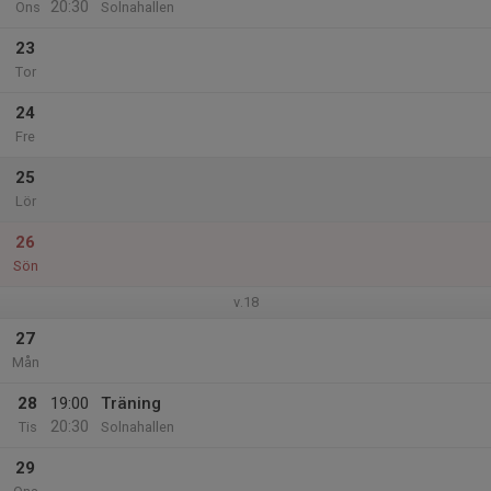
20:30
Ons
Solnahallen
23
Tor
24
Fre
25
Lör
26
Sön
v.18
27
Mån
28
19:00
Träning
20:30
Tis
Solnahallen
29