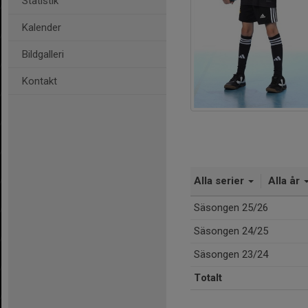
Statistik
Kalender
Bildgalleri
Kontakt
Alla serier
Alla år
Säsongen 25/26
Säsongen 24/25
Säsongen 23/24
Totalt