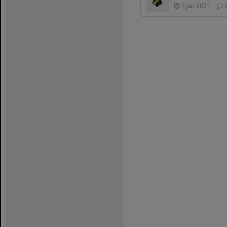
7 jan 2021