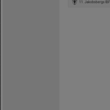
11. Jakobsbergs IBF