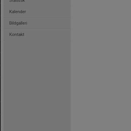
Statistik
Kalender
Bildgalleri
Kontakt