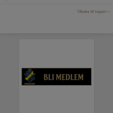
Tillbaka till toppen