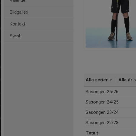
Kalender
Bildgalleri
Kontakt
Swish
Alla serier
Alla år
Säsongen 25/26
Säsongen 24/25
Säsongen 23/24
Säsongen 22/23
Totalt